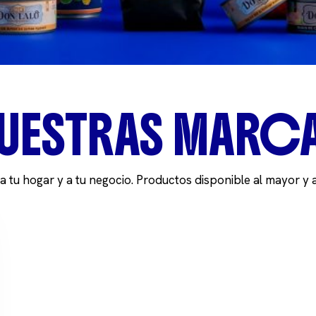
UESTRAS MARC
 tu hogar y a tu negocio. Productos disponible al mayor y 