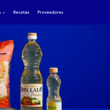
s
Recetas
Proveedores