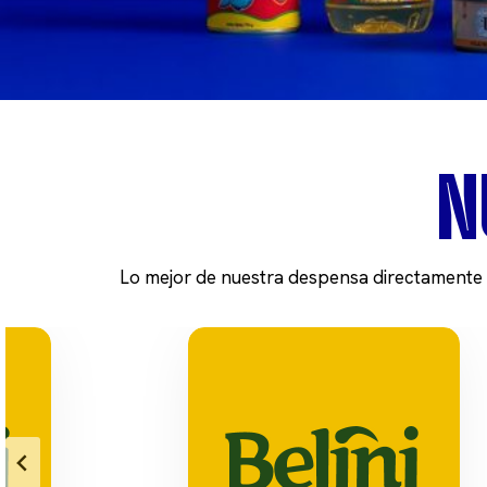
N
Lo mejor de nuestra despensa directamente a