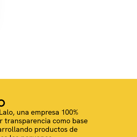
TO
Lalo, una empresa 100%
r transparencia como base
arrollando productos de