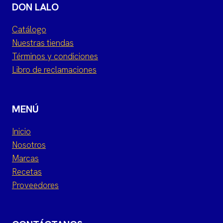
DON LALO
Catálogo
Nuestras tiendas
Términos y condiciones
Libro de reclamaciones
MENÚ
Inicio
Nosotros
Marcas
Recetas
Proveedores